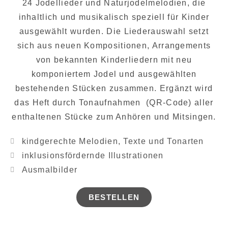
24 Jodellieder und Naturjodelmelodien, die
inhaltlich und musikalisch speziell für Kinder
ausgewählt wurden. Die Liederauswahl setzt
sich aus neuen Kompositionen, Arrangements
von bekannten Kinderliedern mit neu
komponiertem Jodel und ausgewählten
bestehenden Stücken zusammen. Ergänzt wird
das Heft durch Tonaufnahmen (QR-Code) aller
enthaltenen Stücke zum Anhören und Mitsingen.
kindgerechte Melodien, Texte und Tonarten
inklusionsfördernde Illustrationen
Ausmalbilder
BESTELLEN