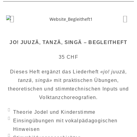
JO! JUUZÄ, TANZÄ, SINGÄ – BEGLEITHEFT
35 CHF
Dieses Heft ergänzt das Liederheft
«jo! juuzä,
tanzä, singä»
mit praktischen Übungen,
theoretischen und stimmtechnischen Inputs und
Volktanzchoreografien.
Theorie Jodel und Kinderstimme
Einsingübungen mit vokalpädagogischen
Hinweisen