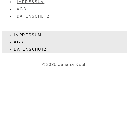
IMPRESSUM
AGB
DATENSCHUTZ
IMPRESSUM
AGB
DATENSCHUTZ
©2026 Juliana Kubli