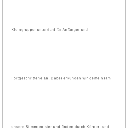
Kleingruppenunterricht für Anfänger und
Fortgeschrittene an. Dabei erkunden wir gemeinsam
unsere Stimmregister und finden durch Körper- und