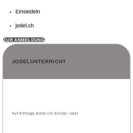
Einsiedeln
jodel.ch
ZUR ANMELDUNG
JODELUNTERRICHT
Auf Anfrage biete ich Einzel- oder