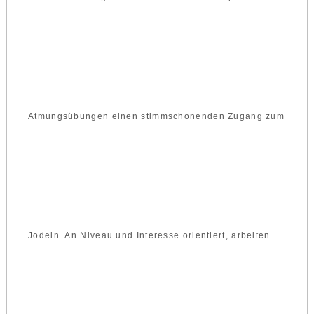
Atmungsübungen einen stimmschonenden Zugang zum
Jodeln. An Niveau und Interesse orientiert, arbeiten