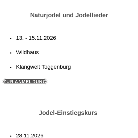
Naturjodel und Jodellieder
13. - 15.11.2026
Wildhaus
Klangwelt Toggenburg
ZUR ANMELDUNG
Jodel-Einstiegskurs
28.11.2026