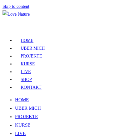
Skip to content
HOME
ÜBER MICH
PROJEKTE
KURSE
LIVE
SHOP
KONTAKT
HOME
ÜBER MICH
PROJEKTE
KURSE
LIVE