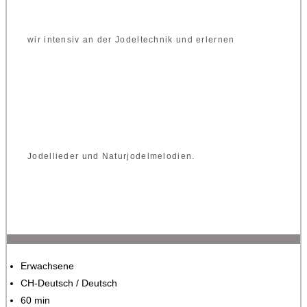
wir intensiv an der Jodeltechnik und erlernen
Jodellieder und Naturjodelmelodien.
Erwachsene
CH-Deutsch / Deutsch
60 min