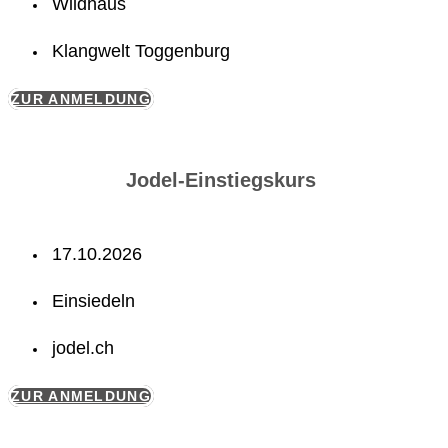
Wildhaus
Klangwelt Toggenburg
ZUR ANMELDUNG
Jodel-Einstiegskurs
17.10.2026
Einsiedeln
jodel.ch
ZUR ANMELDUNG