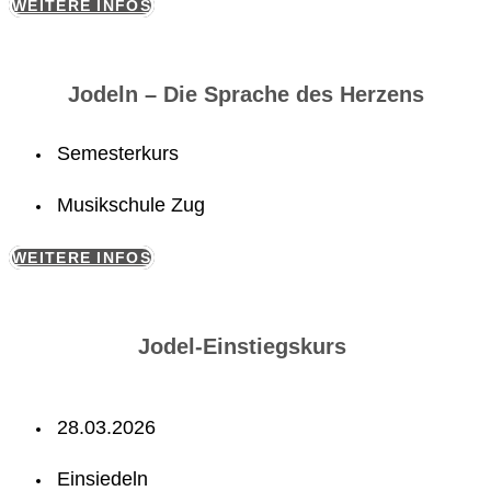
WEITERE INFOS
Jodeln – Die Sprache des Herzens
Semesterkurs
Musikschule Zug
WEITERE INFOS
Jodel-Einstiegskurs
28.03.2026
Einsiedeln