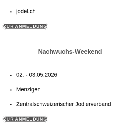
jodel.ch
ZUR ANMELDUNG
Nachwuchs-Weekend
02. - 03.05.2026
Menzigen
Zentralschweizerischer Jodlerverband
ZUR ANMELDUNG