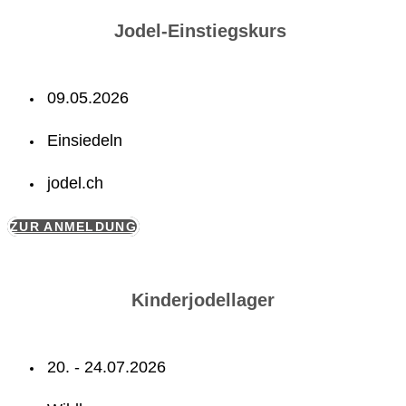
Jodel-Einstiegskurs
09.05.2026
Einsiedeln
jodel.ch
ZUR ANMELDUNG
Kinderjodellager
20. - 24.07.2026