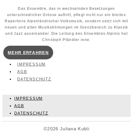
Das Ensemble, das in wechselnden Besetzungen
unterschiedlicher Grösse auftritt, pflegt nicht nur ein breites
Repertoire Alpenländischer Volksmusik, sondern setzt sich mit
neuen und alten Musikströmungen im Grenzbereich zu Klassik
und Jazz auseinander. Die Leitung des Ensembles Alpinis hat
Christoph Pfändler inne.
MEHR ERFAHREN
IMPRESSUM
AGB
DATENSCHUTZ
IMPRESSUM
AGB
DATENSCHUTZ
©2026 Juliana Kubli