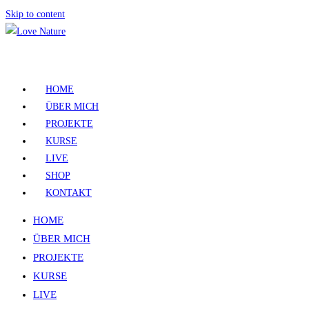
Skip to content
HOME
ÜBER MICH
PROJEKTE
KURSE
LIVE
SHOP
KONTAKT
HOME
ÜBER MICH
PROJEKTE
KURSE
LIVE